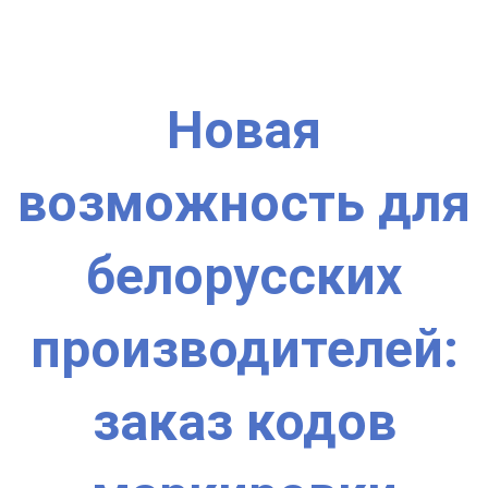
Новая
возможность для
белорусских
производителей:
заказ кодов