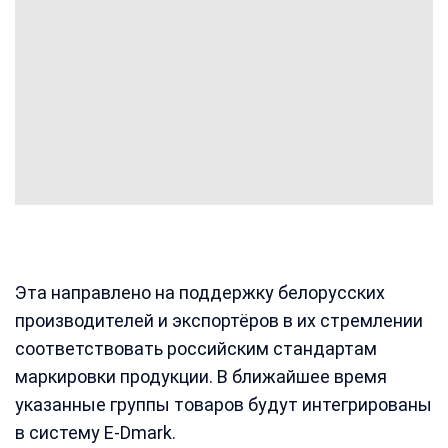
Эта направлено на поддержку белорусских
производителей и экспортёров в их стремлении
соответствовать российским стандартам
маркировки продукции. В ближайшее время
указанные группы товаров будут интегрированы
в систему E-Dmark.