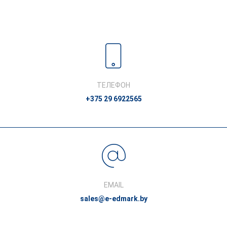
ТЕЛЕФОН
+375 29 6922565
EMAIL
sales@e-edmark.by