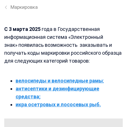
Маркировка
С 3 марта 2025
года в Государственная
информационная система «Электронный
знак»
появилась возможность
заказывать и
получать коды маркировки российского образца
для следующих категорий товаров:
велосипеды и велосипедные рамы
;
антисептики и дезинфицирующие
средства;
икра осетровых и лососевых рыб
.