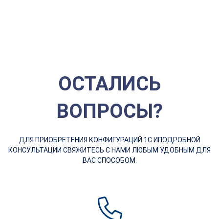
ОСТАЛИСЬ
ВОПРОСЫ?
ДЛЯ ПРИОБРЕТЕНИЯ КОНФИГУРАЦИЙ 1С И
ПОДРОБНОЙ
КОНСУЛЬТАЦИИ СВЯЖИТЕСЬ С НАМИ ЛЮБЫМ УДОБНЫМ ДЛЯ
ВАС СПОСОБОМ.