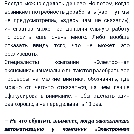
Всегда можно сделать дешево. Но потом, когда
возникнет потребность доработать («вот тут мы
не предусмотрели», «здесь нам не сказали»),
интегратор может за дополнительную работу
попросить еще очень много. Либо вообще
отказать ввиду того, что не может это
реализовать.
Специалисты компании «Электронная
экономика» изначально пытаются разобрать все
процессы на мелкие винтики, обозначить, где
можно от чего-то отказаться, на чем лучше
сфокусировать внимание, чтобы сделать один
раз хорошо, а не переделывать 10 раз.
— На что обратить внимание, когда заказываешь
автоматизацию у компании «Электронная