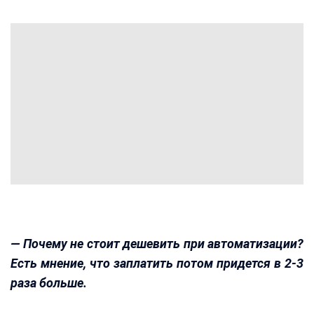
— Почему не стоит дешевить при автоматизации?
Есть мнение, что заплатить потом придется в 2-3
раза больше.