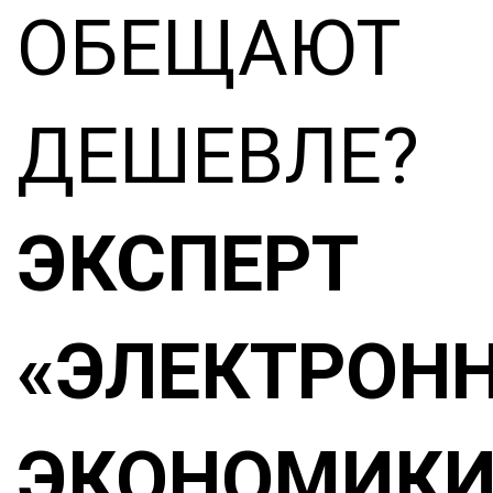
ОБЕЩАЮТ
ДЕШЕВЛЕ?
ЭКСПЕРТ
«ЭЛЕКТРОН
ЭКОНОМИКИ