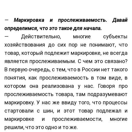
—
Маркировка и прослеживаемость. Давай
определимся, что это такое для начала.
— Действительно, многие субъекты
хозяйствования до сих пор не понимают, что
товар, который подлежит маркировке, не всегда
является прослеживаемым. С чем это связано?
В первую очередь, с тем, что в России нет такого
понятия, как прослеживаемость в том виде, в
котором она реализована у нас. Говоря про
прослеживаемость товара, там подразумевают
маркировку. У нас же ввиду того, что процессы
стартовали с шин, и этот товар подлежал и
маркировке и прослеживаемости, многие
решили, что это одно и то же.