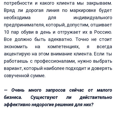
потребности и какого клиента мы закрываем.
Вряд ли дорогая линия по маркировке будет
необходима для индивидуального
предпринимателя, который, допустим, отшивает
10 пар обуви в день и отгружает их в Россию.
Все должно быть адекватно. Точно не стоит
экономить на компетенциях, я всегда
акцентирую на этом внимание клиента. Если ты
работаешь с профессионалами, нужно выбрать
вариант, который наиболее подходит и доверять
озвученной сумме.
— Очень много запросов сейчас от малого
бизнеса. Существуют ли действительно
эффективно недорогие решения для них?