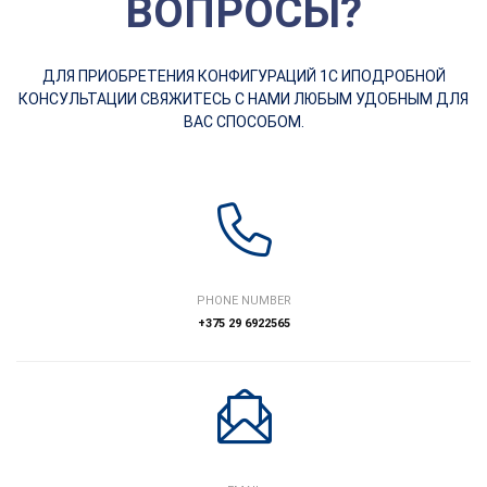
ВОПРОСЫ?
ДЛЯ ПРИОБРЕТЕНИЯ КОНФИГУРАЦИЙ 1С И
ПОДРОБНОЙ
КОНСУЛЬТАЦИИ СВЯЖИТЕСЬ С НАМИ ЛЮБЫМ УДОБНЫМ ДЛЯ
ВАС СПОСОБОМ.
PHONE NUMBER
+375 29 6922565