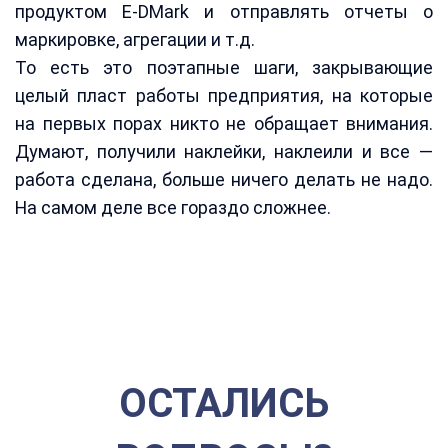
продуктом E-DMark и отправлять отчеты о
маркировке, агрегации и т.д.
То есть это поэтапные шаги, закрывающие
целый пласт работы предприятия, на которые
на первых порах никто не обращает внимания.
Думают, получили наклейки, наклеили и все —
работа сделана, больше ничего делать не надо.
На самом деле все гораздо сложнее.
ОСТАЛИСЬ