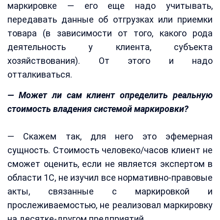
маркировке — его еще надо учитывать,
передавать данные об отгрузках или приемки
товара (в зависимости от того, какого рода
деятельность у клиента, субъекта
хозяйствования). От этого и надо
отталкиваться.
— Может ли сам клиент определить реальную
стоимость владения системой маркировки?
— Скажем так, для него это эфемерная
сущность. Стоимость человеко/часов клиент не
сможет оценить, если не является экспертом в
области 1С, не изучил все нормативно-правовые
акты, связанные с маркировкой и
прослеживаемостью, не реализовал маркировку
на десятке-другом предприятий.