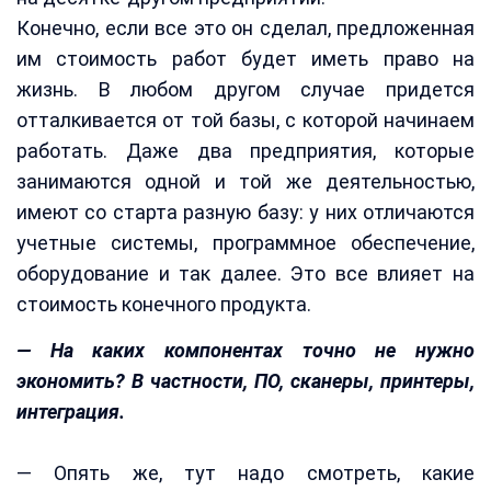
Конечно, если все это он сделал, предложенная
им стоимость работ будет иметь право на
жизнь. В любом другом случае придется
отталкивается от той базы, с которой начинаем
работать. Даже два предприятия, которые
занимаются одной и той же деятельностью,
имеют со старта разную базу: у них отличаются
учетные системы, программное обеспечение,
оборудование и так далее. Это все влияет на
стоимость конечного продукта.
— На каких компонентах точно не нужно
экономить? В частности, ПО, сканеры, принтеры,
интеграция.
— Опять же, тут надо смотреть, какие