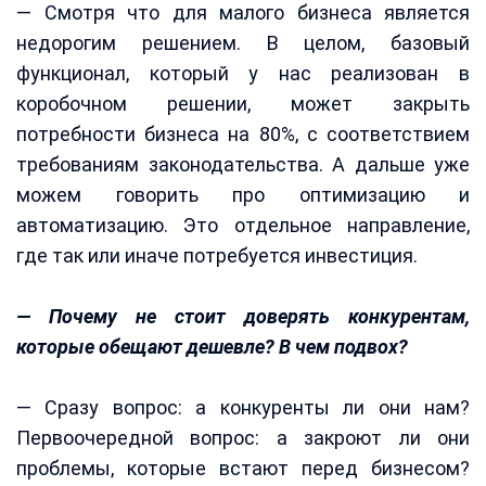
— Смотря что для малого бизнеса является
недорогим решением. В целом, базовый
функционал, который у нас реализован в
коробочном решении, может закрыть
потребности бизнеса на 80%, с соответствием
требованиям законодательства. А дальше уже
можем говорить про оптимизацию и
автоматизацию. Это отдельное направление,
где так или иначе потребуется инвестиция.
— Почему не стоит доверять конкурентам,
которые обещают дешевле? В чем подвох?
— Сразу вопрос: а конкуренты ли они нам?
Первоочередной вопрос: а закроют ли они
проблемы, которые встают перед бизнесом?