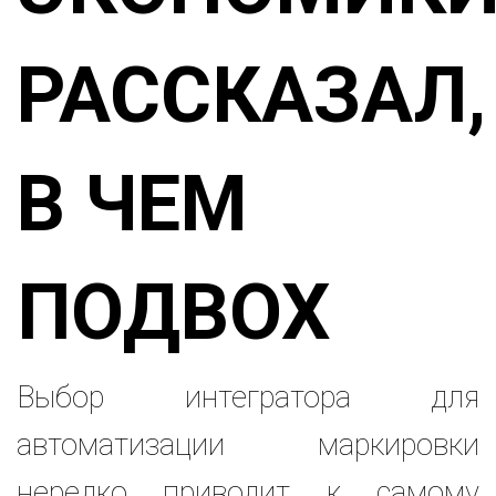
РАССКАЗАЛ,
В ЧЕМ
ПОДВОХ
Выбор интегратора для
автоматизации маркировки
нередко приводит к самому