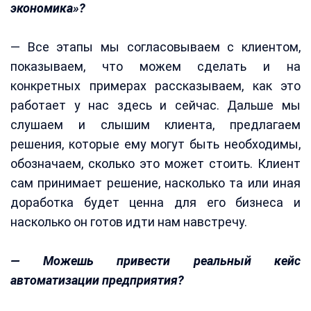
экономика»?
— Все этапы мы согласовываем с клиентом,
показываем, что можем сделать и на
конкретных примерах рассказываем, как это
работает у нас здесь и сейчас. Дальше мы
слушаем и слышим клиента, предлагаем
решения, которые ему могут быть необходимы,
обозначаем, сколько это может стоить. Клиент
сам принимает решение, насколько та или иная
доработка будет ценна для его бизнеса и
насколько он готов идти нам навстречу.
— Можешь привести реальный кейс
автоматизации предприятия?