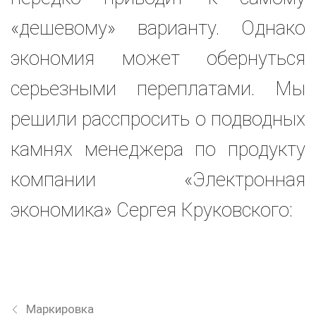
«дешевому» варианту. Однако
экономия может обернуться
серьезными переплатами. Мы
решили расспросить о подводных
камнях менеджера по продукту
компании «Электронная
экономика» Сергея Круковского:
Маркировка