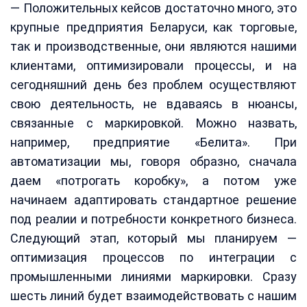
— Положительных кейсов достаточно много, это
крупные предприятия Беларуси, как торговые,
так и производственные, они являются нашими
клиентами, оптимизировали процессы, и на
сегодняшний день без проблем осуществляют
свою деятельность, не вдаваясь в нюансы,
связанные с маркировкой. Можно назвать,
например, предприятие «Белита». При
автоматизации мы, говоря образно, сначала
даем «потрогать коробку», а потом уже
начинаем адаптировать стандартное решение
под реалии и потребности конкретного бизнеса.
Следующий этап, который мы планируем —
оптимизация процессов по интеграции с
промышленными линиями маркировки. Сразу
шесть линий будет взаимодействовать с нашим