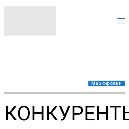
Маркировки
КОНКУРЕНТ