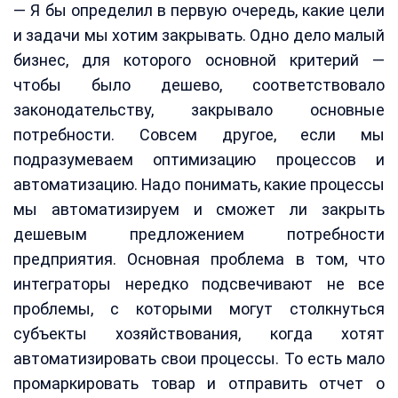
— Я бы определил в первую очередь, какие цели
и задачи мы хотим закрывать. Одно дело малый
бизнес, для которого основной критерий —
чтобы было дешево, соответствовало
законодательству, закрывало основные
потребности. Совсем другое, если мы
подразумеваем оптимизацию процессов и
автоматизацию. Надо понимать, какие процессы
мы автоматизируем и сможет ли закрыть
дешевым предложением потребности
предприятия. Основная проблема в том, что
интеграторы нередко подсвечивают не все
проблемы, с которыми могут столкнуться
субъекты хозяйствования, когда хотят
автоматизировать свои процессы. То есть мало
промаркировать товар и отправить отчет о