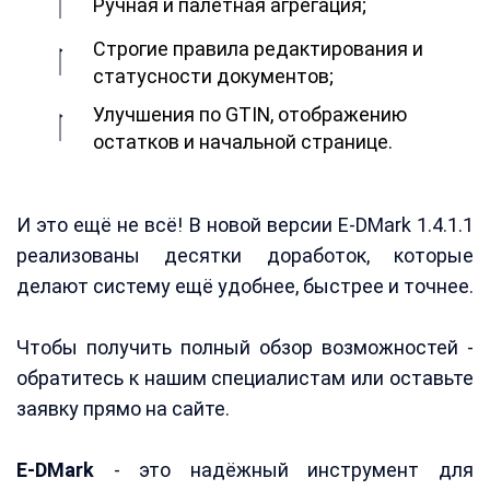
Ручная и палетная агрегация;
Строгие правила редактирования и
статусности документов;
Улучшения по GTIN, отображению
остатков и начальной странице.
И это ещё не всё! В новой версии E-DMark 1.4.1.1
реализованы десятки доработок, которые
делают систему ещё удобнее, быстрее и точнее.
Чтобы получить полный обзор возможностей -
обратитесь к нашим специалистам или оставьте
заявку прямо на сайте.
E-DMark
- это надёжный инструмент для