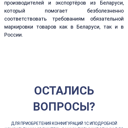
производителей и экспортёров из Беларуси,
который помогает безболезненно
соответствовать требованиям обязательной
маркировки товаров как в Беларуси, так и в
России.
ОСТАЛИСЬ
ВОПРОСЫ?
ДЛЯ ПРИОБРЕТЕНИЯ КОНФИГУРАЦИЙ 1С И
ПОДРОБНОЙ