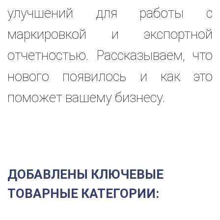
улучшений для работы с
маркировкой и экспортной
отчетностью. Рассказываем, что
нового появилось и как это
поможет вашему бизнесу.
ДОБАВЛЕНЫ КЛЮЧЕВЫЕ
ТОВАРНЫЕ КАТЕГОРИИ: