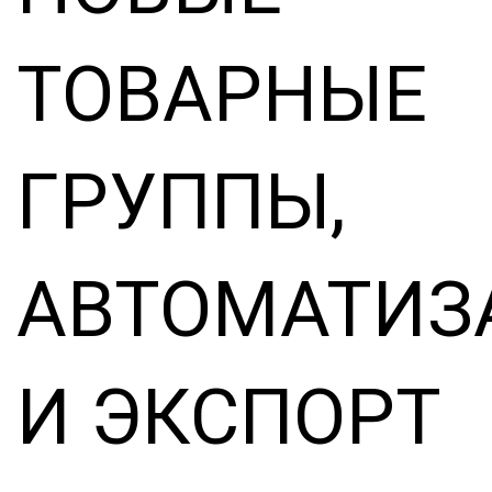
ТОВАРНЫЕ
ГРУППЫ,
АВТОМАТИЗ
И ЭКСПОРТ