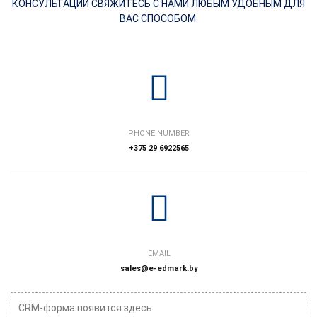
КОНСУЛЬТАЦИИ СВЯЖИТЕСЬ С НАМИ ЛЮБЫМ УДОБНЫМ ДЛЯ
ВАС СПОСОБОМ.
PHONE NUMBER
+375 29 6922565
EMAIL
sales@e-edmark.by
CRM-форма появится здесь