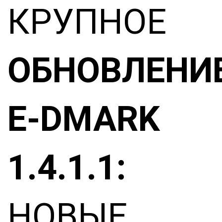
КРУПНОЕ
ОБНОВЛЕНИ
E-DMARK
1.4.1.1:
НОВЫЕ