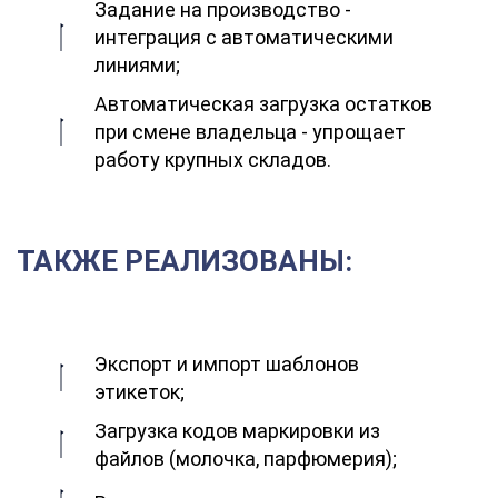
Задание на производство -
интеграция с автоматическими
линиями;
Автоматическая загрузка остатков
при смене владельца - упрощает
работу крупных складов.
ТАКЖЕ РЕАЛИЗОВАНЫ:
Экспорт и импорт шаблонов
этикеток;
Загрузка кодов маркировки из
файлов (молочка, парфюмерия);