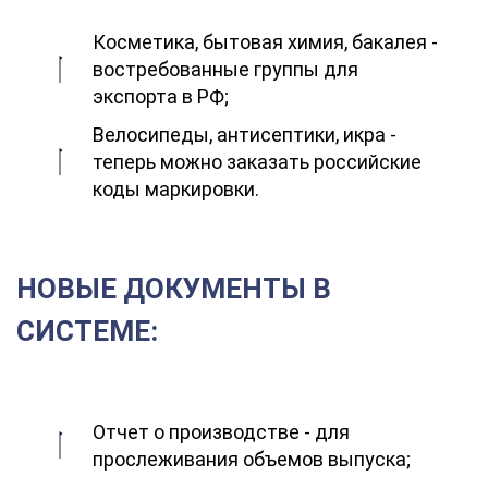
Косметика, бытовая химия, бакалея -
востребованные группы для
экспорта в РФ;
Велосипеды, антисептики, икра -
теперь можно заказать российские
коды маркировки.
НОВЫЕ ДОКУМЕНТЫ В
СИСТЕМЕ:
Отчет о производстве - для
прослеживания объемов выпуска;