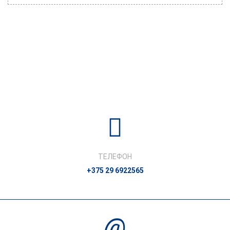
ТЕЛЕФОН
+375 29 6922565