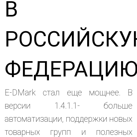
В
РОССИЙСКУ
ФЕДЕРАЦИ
E-DMark стал еще мощнее. В
версии 1.4.1.1- больше
автоматизации, поддержки новых
товарных групп и полезных