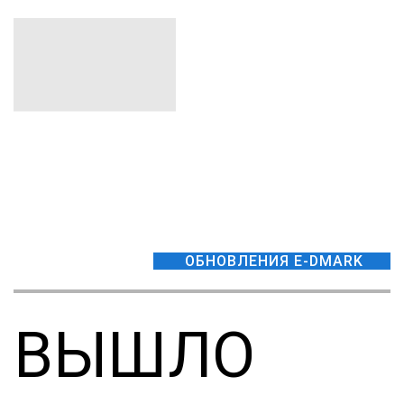
ОБНОВЛЕНИЯ E-DMARK
ВЫШЛО