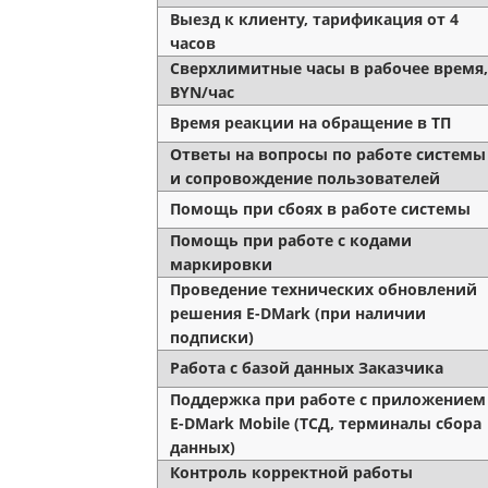
Выезд к клиенту, тарификация от 4
часов
Сверхлимитные часы в рабочее время,
BYN/час
Время реакции на обращение в ТП
Ответы на вопросы по работе системы
и сопровождение пользователей
Помощь при сбоях в работе системы
Помощь при работе с кодами
маркировки
Проведение технических обновлений
решения E-DMark (при наличии
подписки)
Работа с базой данных Заказчика
Поддержка при работе с приложением
E-DMark Mobile (ТСД, терминалы сбора
данных)
Контроль корректной работы