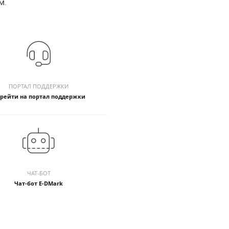
м.
ПОРТАЛ ПОДДЕРЖКИ
рейти на портал поддержки
ЧАТ-БОТ
Чат-бот E-DMark