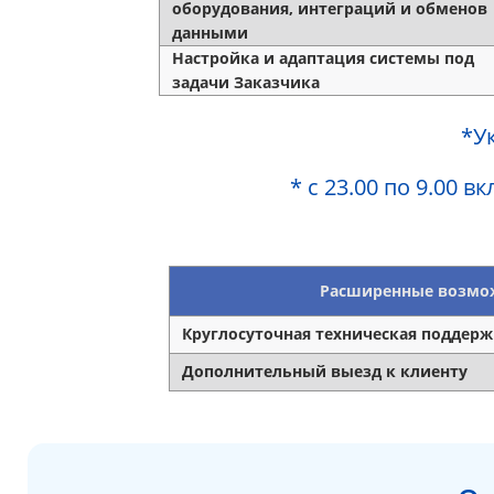
оборудования, интеграций и обменов
данными
Настройка и адаптация системы под
задачи Заказчика
*У
* с 23.00 по 9.00 
Расширенные возмо
Круглосуточная техническая поддерж
Дополнительный выезд к клиенту