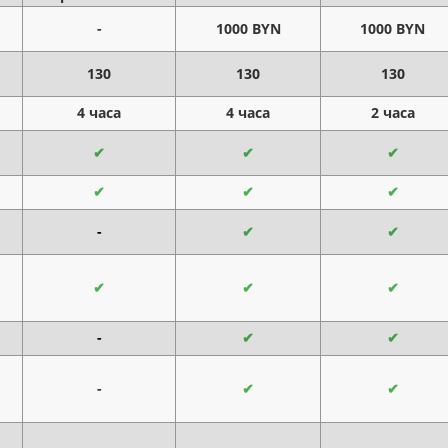
-
1000 BYN
1000 BYN
130
130
130
4 часа
4 часа
2 часа
✔
✔
✔
✔
✔
✔
-
✔
✔
✔
✔
✔
-
✔
✔
-
✔
✔