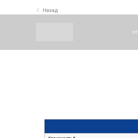
Назад
О
ВЫБИРАЙТЕ 