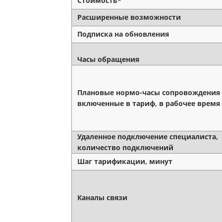
Стоимость*
Расширенные возможности
Подписка на обновления
Часы обращения
Плановые нормо-часы сопровождения
включенные в тариф, в рабочее время
Удаленное подключение специалиста,
количество подключений
Шаг тарификации, минут
Каналы связи