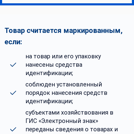
Товар считается маркированным,
если:
на товар или его упаковку
нанесены
средства
идентификации;
соблюден
установленный
порядок
нанесения средств
идентификации;
субъектами хозяйствования в
ГИС «Электронный знак»
переданы
сведения о товарах и