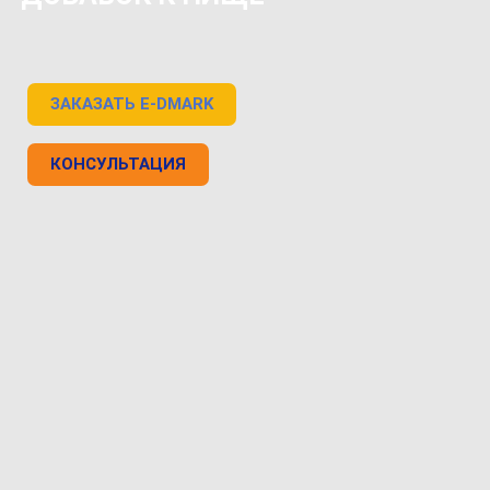
ЗАКАЗАТЬ E-DMARK
КОНСУЛЬТАЦИЯ