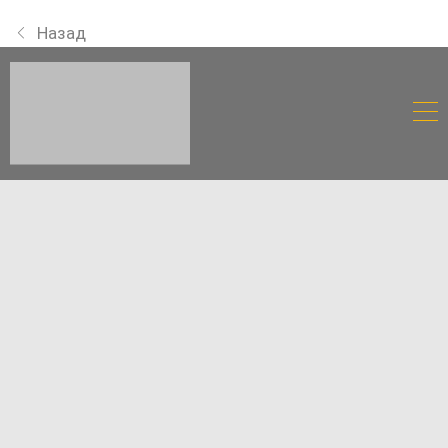
Назад