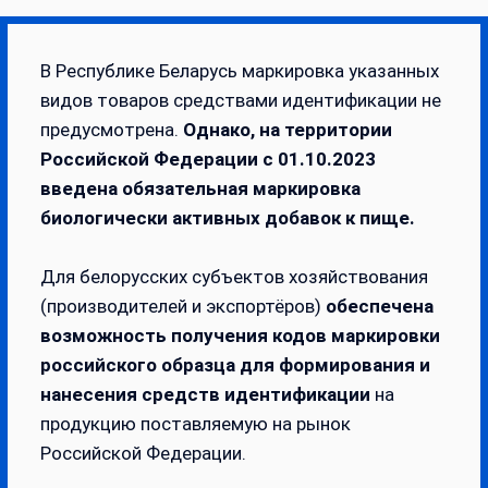
В Республике Беларусь маркировка указанных
видов товаров средствами идентификации не
предусмотрена.
Однако, на территории
Российской Федерации с 01.10.2023
введена обязательная маркировка
биологически активных добавок к пище.
Для белорусских субъектов хозяйствования
(производителей и экспортёров)
обеспечена
возможность получения кодов маркировки
российского образца для формирования и
нанесения средств идентификации
на
продукцию поставляемую на рынок
Российской Федерации.