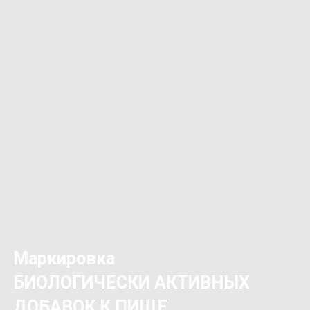
Маркировка
БИОЛОГИЧЕСКИ АКТИВНЫХ
ДОБАВОК К ПИЩЕ